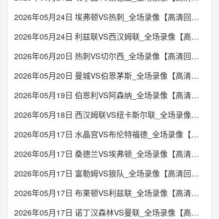
2026年05月24日 埃弗顿VS热刺_全场录像【高清回放】
2026年05月24日 利兹联VS西汉姆联_全场录像【高清回放】
2026年05月20日 热刺VS切尔西_全场录像【高清回放】
2026年05月20日 曼城VS伯恩茅斯_全场录像【高清回放】
2026年05月19日 伯恩利VS阿森纳_全场录像【高清回放】
2026年05月18日 西汉姆联VS纽卡斯尔联_全场录像【高清回放】
2026年05月17日 水晶宫VS布伦特福德_全场录像【高清回放】
2026年05月17日 桑德兰VS埃弗顿_全场录像【高清回放】
2026年05月17日 富勒姆VS狼队_全场录像【高清回放】
2026年05月17日 布莱顿VS利兹联_全场录像【高清回放】
2026年05月17日 诺丁汉森林VS曼联_全场录像【高清回放】