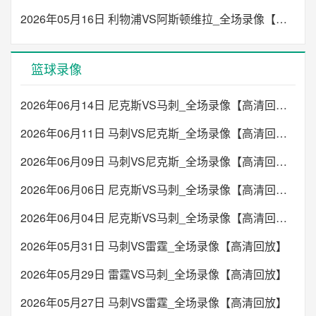
2026年05月16日 利物浦VS阿斯顿维拉_全场录像【高清回放】
篮球录像
2026年06月14日 尼克斯VS马刺_全场录像【高清回放】
2026年06月11日 马刺VS尼克斯_全场录像【高清回放】
2026年06月09日 马刺VS尼克斯_全场录像【高清回放】
2026年06月06日 尼克斯VS马刺_全场录像【高清回放】
2026年06月04日 尼克斯VS马刺_全场录像【高清回放】
2026年05月31日 马刺VS雷霆_全场录像【高清回放】
2026年05月29日 雷霆VS马刺_全场录像【高清回放】
2026年05月27日 马刺VS雷霆_全场录像【高清回放】