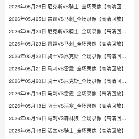
2026年05月26日 尼克斯VS骑士_全场录像【高清回放】
2026年05月25日 雷霆VS马刺_全场录像【高清回放】
2026年05月24日 尼克斯VS骑士_全场录像【高清回放】
2026年05月23日 雷霆VS马刺_全场录像【高清回放】
2026年05月22日 骑士VS尼克斯_全场录像【高清回放】
2026年05月21日 马刺VS雷霆_全场录像【高清回放】
2026年05月20日 骑士VS尼克斯_全场录像【高清回放】
2026年05月19日 马刺VS雷霆_全场录像【高清回放】
2026年05月18日 骑士VS活塞_全场录像【高清回放】
2026年05月16日 马刺VS森林狼_全场录像【高清回放】
2026年05月16日 活塞VS骑士_全场录像【高清回放】