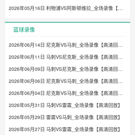
2026年05月16日 利物浦VS阿斯顿维拉_全场录像【高清回放】
篮球录像
2026年06月14日 尼克斯VS马刺_全场录像【高清回放】
2026年06月11日 马刺VS尼克斯_全场录像【高清回放】
2026年06月09日 马刺VS尼克斯_全场录像【高清回放】
2026年06月06日 尼克斯VS马刺_全场录像【高清回放】
2026年06月04日 尼克斯VS马刺_全场录像【高清回放】
2026年05月31日 马刺VS雷霆_全场录像【高清回放】
2026年05月29日 雷霆VS马刺_全场录像【高清回放】
2026年05月27日 马刺VS雷霆_全场录像【高清回放】