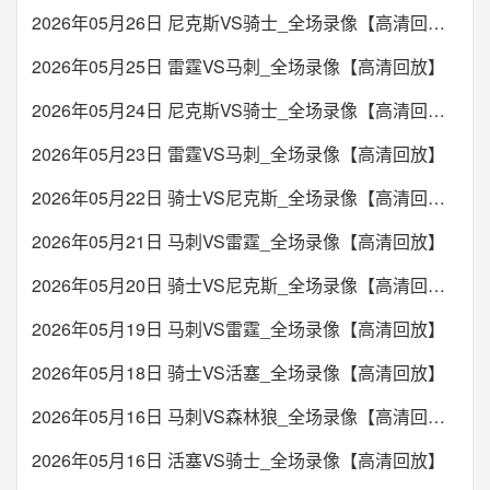
2026年05月26日 尼克斯VS骑士_全场录像【高清回放】
2026年05月25日 雷霆VS马刺_全场录像【高清回放】
2026年05月24日 尼克斯VS骑士_全场录像【高清回放】
2026年05月23日 雷霆VS马刺_全场录像【高清回放】
2026年05月22日 骑士VS尼克斯_全场录像【高清回放】
2026年05月21日 马刺VS雷霆_全场录像【高清回放】
2026年05月20日 骑士VS尼克斯_全场录像【高清回放】
2026年05月19日 马刺VS雷霆_全场录像【高清回放】
2026年05月18日 骑士VS活塞_全场录像【高清回放】
2026年05月16日 马刺VS森林狼_全场录像【高清回放】
2026年05月16日 活塞VS骑士_全场录像【高清回放】