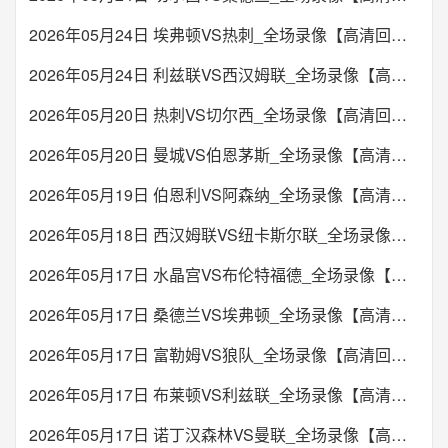
2026年05月24日 埃弗顿VS热刺_全场录像【高清回放】
2026年05月24日 利兹联VS西汉姆联_全场录像【高清回放】
2026年05月20日 热刺VS切尔西_全场录像【高清回放】
2026年05月20日 曼城VS伯恩茅斯_全场录像【高清回放】
2026年05月19日 伯恩利VS阿森纳_全场录像【高清回放】
2026年05月18日 西汉姆联VS纽卡斯尔联_全场录像【高清回放】
2026年05月17日 水晶宫VS布伦特福德_全场录像【高清回放】
2026年05月17日 桑德兰VS埃弗顿_全场录像【高清回放】
2026年05月17日 富勒姆VS狼队_全场录像【高清回放】
2026年05月17日 布莱顿VS利兹联_全场录像【高清回放】
2026年05月17日 诺丁汉森林VS曼联_全场录像【高清回放】