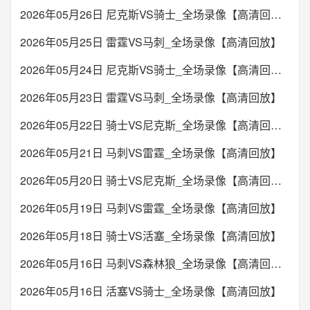
2026年05月26日 尼克斯VS骑士_全场录像【高清回放】
2026年05月25日 雷霆VS马刺_全场录像【高清回放】
2026年05月24日 尼克斯VS骑士_全场录像【高清回放】
2026年05月23日 雷霆VS马刺_全场录像【高清回放】
2026年05月22日 骑士VS尼克斯_全场录像【高清回放】
2026年05月21日 马刺VS雷霆_全场录像【高清回放】
2026年05月20日 骑士VS尼克斯_全场录像【高清回放】
2026年05月19日 马刺VS雷霆_全场录像【高清回放】
2026年05月18日 骑士VS活塞_全场录像【高清回放】
2026年05月16日 马刺VS森林狼_全场录像【高清回放】
2026年05月16日 活塞VS骑士_全场录像【高清回放】