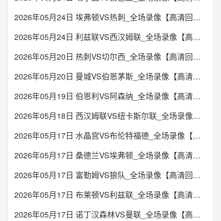
2026年05月24日 埃弗顿VS热刺_全场录像【高清回放】
2026年05月24日 利兹联VS西汉姆联_全场录像【高清回放】
2026年05月20日 热刺VS切尔西_全场录像【高清回放】
2026年05月20日 曼城VS伯恩茅斯_全场录像【高清回放】
2026年05月19日 伯恩利VS阿森纳_全场录像【高清回放】
2026年05月18日 西汉姆联VS纽卡斯尔联_全场录像【高清回放】
2026年05月17日 水晶宫VS布伦特福德_全场录像【高清回放】
2026年05月17日 桑德兰VS埃弗顿_全场录像【高清回放】
2026年05月17日 富勒姆VS狼队_全场录像【高清回放】
2026年05月17日 布莱顿VS利兹联_全场录像【高清回放】
2026年05月17日 诺丁汉森林VS曼联_全场录像【高清回放】