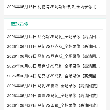
2026年05月16日 利物浦VS阿斯顿维拉_全场录像【高清回放】
篮球录像
2026年06月14日 尼克斯VS马刺_全场录像【高清回放】
2026年06月11日 马刺VS尼克斯_全场录像【高清回放】
2026年06月09日 马刺VS尼克斯_全场录像【高清回放】
2026年06月06日 尼克斯VS马刺_全场录像【高清回放】
2026年06月04日 尼克斯VS马刺_全场录像【高清回放】
2026年05月31日 马刺VS雷霆_全场录像【高清回放】
2026年05月29日 雷霆VS马刺_全场录像【高清回放】
2026年05月27日 马刺VS雷霆_全场录像【高清回放】