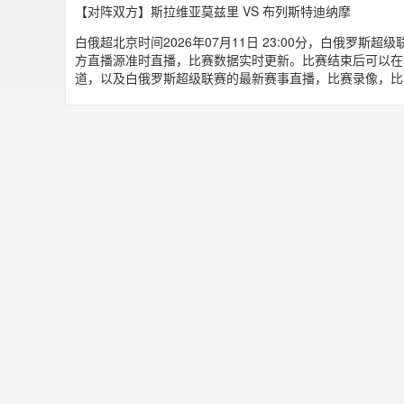
【对阵双方】斯拉维亚莫兹里 VS 布列斯特迪纳摩
白俄超北京时间2026年07月11日 23:00分，白俄罗斯
方直播源准时直播，比赛数据实时更新。比赛结束后可以在
道，以及白俄罗斯超级联赛的最新赛事直播，比赛录像，比