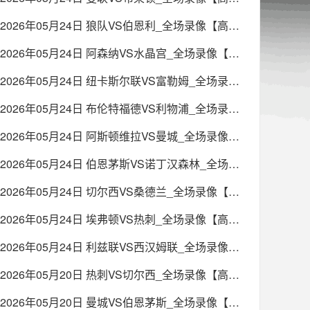
2026年05月24日 狼队VS伯恩利_全场录像【高清回放】
2026年05月24日 阿森纳VS水晶宫_全场录像【高清回放】
2026年05月24日 纽卡斯尔联VS富勒姆_全场录像【高清回放】
2026年05月24日 布伦特福德VS利物浦_全场录像【高清回放】
2026年05月24日 阿斯顿维拉VS曼城_全场录像【高清回放】
2026年05月24日 伯恩茅斯VS诺丁汉森林_全场录像【高清回放】
2026年05月24日 切尔西VS桑德兰_全场录像【高清回放】
2026年05月24日 埃弗顿VS热刺_全场录像【高清回放】
2026年05月24日 利兹联VS西汉姆联_全场录像【高清回放】
2026年05月20日 热刺VS切尔西_全场录像【高清回放】
2026年05月20日 曼城VS伯恩茅斯_全场录像【高清回放】