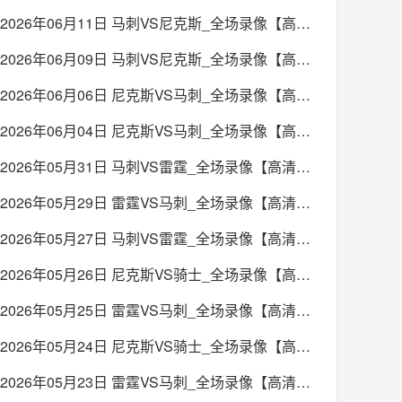
2026年06月11日 马刺VS尼克斯_全场录像【高清回放】
2026年06月09日 马刺VS尼克斯_全场录像【高清回放】
2026年06月06日 尼克斯VS马刺_全场录像【高清回放】
2026年06月04日 尼克斯VS马刺_全场录像【高清回放】
2026年05月31日 马刺VS雷霆_全场录像【高清回放】
2026年05月29日 雷霆VS马刺_全场录像【高清回放】
2026年05月27日 马刺VS雷霆_全场录像【高清回放】
2026年05月26日 尼克斯VS骑士_全场录像【高清回放】
2026年05月25日 雷霆VS马刺_全场录像【高清回放】
2026年05月24日 尼克斯VS骑士_全场录像【高清回放】
2026年05月23日 雷霆VS马刺_全场录像【高清回放】