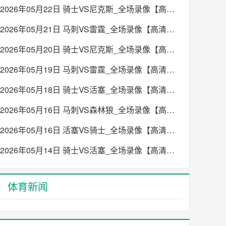
2026年05月22日 骑士VS尼克斯_全场录像【高清回放】
2026年05月21日 马刺VS雷霆_全场录像【高清回放】
2026年05月20日 骑士VS尼克斯_全场录像【高清回放】
2026年05月19日 马刺VS雷霆_全场录像【高清回放】
2026年05月18日 骑士VS活塞_全场录像【高清回放】
2026年05月16日 马刺VS森林狼_全场录像【高清回放】
2026年05月16日 活塞VS骑士_全场录像【高清回放】
2026年05月14日 骑士VS活塞_全场录像【高清回放】
体育新闻