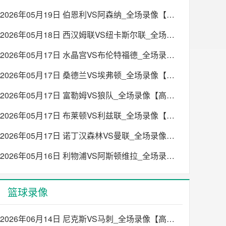
2026年05月19日 伯恩利VS阿森纳_全场录像【高清回放】
2026年05月18日 西汉姆联VS纽卡斯尔联_全场录像【高清回放】
2026年05月17日 水晶宫VS布伦特福德_全场录像【高清回放】
2026年05月17日 桑德兰VS埃弗顿_全场录像【高清回放】
2026年05月17日 富勒姆VS狼队_全场录像【高清回放】
2026年05月17日 布莱顿VS利兹联_全场录像【高清回放】
2026年05月17日 诺丁汉森林VS曼联_全场录像【高清回放】
2026年05月16日 利物浦VS阿斯顿维拉_全场录像【高清回放】
篮球录像
2026年06月14日 尼克斯VS马刺_全场录像【高清回放】