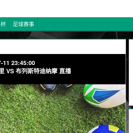
界杯
足球赛事
-11 23:45:00
 VS 布列斯特迪纳摩 直播