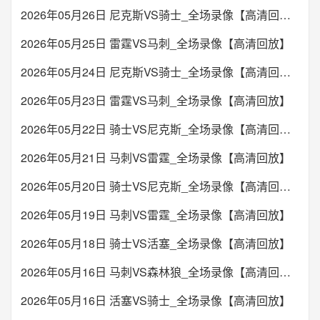
2026年05月26日 尼克斯VS骑士_全场录像【高清回放】
2026年05月25日 雷霆VS马刺_全场录像【高清回放】
2026年05月24日 尼克斯VS骑士_全场录像【高清回放】
2026年05月23日 雷霆VS马刺_全场录像【高清回放】
2026年05月22日 骑士VS尼克斯_全场录像【高清回放】
2026年05月21日 马刺VS雷霆_全场录像【高清回放】
2026年05月20日 骑士VS尼克斯_全场录像【高清回放】
2026年05月19日 马刺VS雷霆_全场录像【高清回放】
2026年05月18日 骑士VS活塞_全场录像【高清回放】
2026年05月16日 马刺VS森林狼_全场录像【高清回放】
2026年05月16日 活塞VS骑士_全场录像【高清回放】