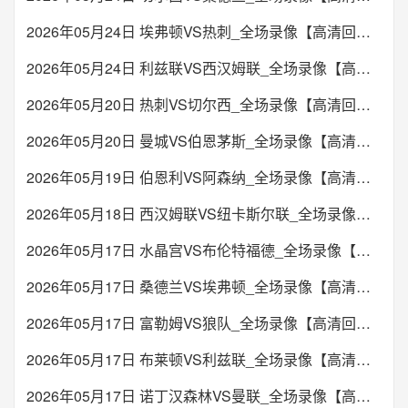
2026年05月24日 埃弗顿VS热刺_全场录像【高清回放】
2026年05月24日 利兹联VS西汉姆联_全场录像【高清回放】
2026年05月20日 热刺VS切尔西_全场录像【高清回放】
2026年05月20日 曼城VS伯恩茅斯_全场录像【高清回放】
2026年05月19日 伯恩利VS阿森纳_全场录像【高清回放】
2026年05月18日 西汉姆联VS纽卡斯尔联_全场录像【高清回放】
2026年05月17日 水晶宫VS布伦特福德_全场录像【高清回放】
2026年05月17日 桑德兰VS埃弗顿_全场录像【高清回放】
2026年05月17日 富勒姆VS狼队_全场录像【高清回放】
2026年05月17日 布莱顿VS利兹联_全场录像【高清回放】
2026年05月17日 诺丁汉森林VS曼联_全场录像【高清回放】