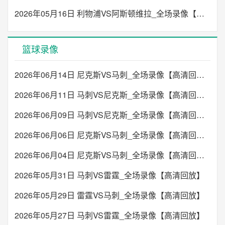
2026年05月16日 利物浦VS阿斯顿维拉_全场录像【高清回放】
篮球录像
2026年06月14日 尼克斯VS马刺_全场录像【高清回放】
2026年06月11日 马刺VS尼克斯_全场录像【高清回放】
2026年06月09日 马刺VS尼克斯_全场录像【高清回放】
2026年06月06日 尼克斯VS马刺_全场录像【高清回放】
2026年06月04日 尼克斯VS马刺_全场录像【高清回放】
2026年05月31日 马刺VS雷霆_全场录像【高清回放】
2026年05月29日 雷霆VS马刺_全场录像【高清回放】
2026年05月27日 马刺VS雷霆_全场录像【高清回放】