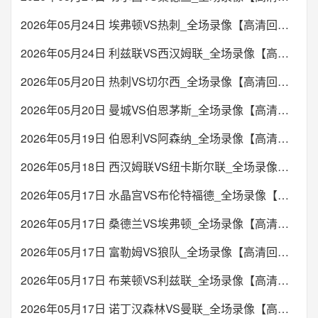
2026年05月24日 埃弗顿VS热刺_全场录像【高清回放】
2026年05月24日 利兹联VS西汉姆联_全场录像【高清回放】
2026年05月20日 热刺VS切尔西_全场录像【高清回放】
2026年05月20日 曼城VS伯恩茅斯_全场录像【高清回放】
2026年05月19日 伯恩利VS阿森纳_全场录像【高清回放】
2026年05月18日 西汉姆联VS纽卡斯尔联_全场录像【高清回放】
2026年05月17日 水晶宫VS布伦特福德_全场录像【高清回放】
2026年05月17日 桑德兰VS埃弗顿_全场录像【高清回放】
2026年05月17日 富勒姆VS狼队_全场录像【高清回放】
2026年05月17日 布莱顿VS利兹联_全场录像【高清回放】
2026年05月17日 诺丁汉森林VS曼联_全场录像【高清回放】