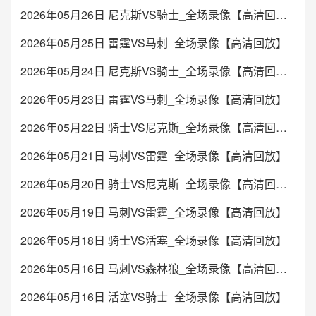
2026年05月26日 尼克斯VS骑士_全场录像【高清回放】
2026年05月25日 雷霆VS马刺_全场录像【高清回放】
2026年05月24日 尼克斯VS骑士_全场录像【高清回放】
2026年05月23日 雷霆VS马刺_全场录像【高清回放】
2026年05月22日 骑士VS尼克斯_全场录像【高清回放】
2026年05月21日 马刺VS雷霆_全场录像【高清回放】
2026年05月20日 骑士VS尼克斯_全场录像【高清回放】
2026年05月19日 马刺VS雷霆_全场录像【高清回放】
2026年05月18日 骑士VS活塞_全场录像【高清回放】
2026年05月16日 马刺VS森林狼_全场录像【高清回放】
2026年05月16日 活塞VS骑士_全场录像【高清回放】