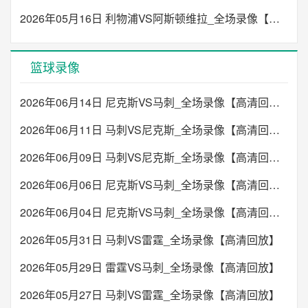
2026年05月16日 利物浦VS阿斯顿维拉_全场录像【高清回放】
篮球录像
2026年06月14日 尼克斯VS马刺_全场录像【高清回放】
2026年06月11日 马刺VS尼克斯_全场录像【高清回放】
2026年06月09日 马刺VS尼克斯_全场录像【高清回放】
2026年06月06日 尼克斯VS马刺_全场录像【高清回放】
2026年06月04日 尼克斯VS马刺_全场录像【高清回放】
2026年05月31日 马刺VS雷霆_全场录像【高清回放】
2026年05月29日 雷霆VS马刺_全场录像【高清回放】
2026年05月27日 马刺VS雷霆_全场录像【高清回放】