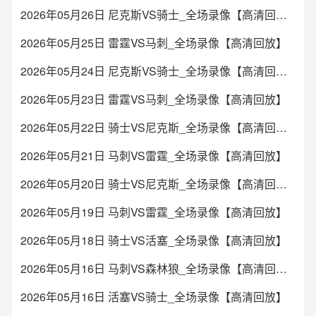
2026年05月26日 尼克斯VS骑士_全场录像【高清回放】
2026年05月25日 雷霆VS马刺_全场录像【高清回放】
2026年05月24日 尼克斯VS骑士_全场录像【高清回放】
2026年05月23日 雷霆VS马刺_全场录像【高清回放】
2026年05月22日 骑士VS尼克斯_全场录像【高清回放】
2026年05月21日 马刺VS雷霆_全场录像【高清回放】
2026年05月20日 骑士VS尼克斯_全场录像【高清回放】
2026年05月19日 马刺VS雷霆_全场录像【高清回放】
2026年05月18日 骑士VS活塞_全场录像【高清回放】
2026年05月16日 马刺VS森林狼_全场录像【高清回放】
2026年05月16日 活塞VS骑士_全场录像【高清回放】