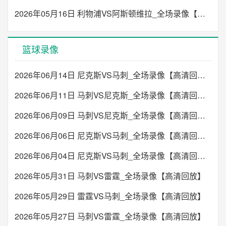
2026年05月16日 利物浦VS阿斯顿维拉_全场录像【高清回放】
篮球录像
2026年06月14日 尼克斯VS马刺_全场录像【高清回放】
2026年06月11日 马刺VS尼克斯_全场录像【高清回放】
2026年06月09日 马刺VS尼克斯_全场录像【高清回放】
2026年06月06日 尼克斯VS马刺_全场录像【高清回放】
2026年06月04日 尼克斯VS马刺_全场录像【高清回放】
2026年05月31日 马刺VS雷霆_全场录像【高清回放】
2026年05月29日 雷霆VS马刺_全场录像【高清回放】
2026年05月27日 马刺VS雷霆_全场录像【高清回放】