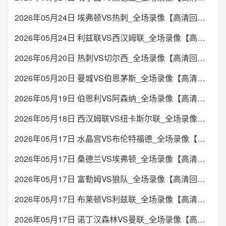
2026年05月24日 埃弗顿VS热刺_全场录像【高清回放】
2026年05月24日 利兹联VS西汉姆联_全场录像【高清回放】
2026年05月20日 热刺VS切尔西_全场录像【高清回放】
2026年05月20日 曼城VS伯恩茅斯_全场录像【高清回放】
2026年05月19日 伯恩利VS阿森纳_全场录像【高清回放】
2026年05月18日 西汉姆联VS纽卡斯尔联_全场录像【高清回放】
2026年05月17日 水晶宫VS布伦特福德_全场录像【高清回放】
2026年05月17日 桑德兰VS埃弗顿_全场录像【高清回放】
2026年05月17日 富勒姆VS狼队_全场录像【高清回放】
2026年05月17日 布莱顿VS利兹联_全场录像【高清回放】
2026年05月17日 诺丁汉森林VS曼联_全场录像【高清回放】