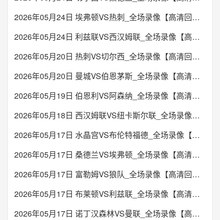
2026年05月24日 埃弗顿VS热刺_全场录像【高清回放】
2026年05月24日 利兹联VS西汉姆联_全场录像【高清回放】
2026年05月20日 热刺VS切尔西_全场录像【高清回放】
2026年05月20日 曼城VS伯恩茅斯_全场录像【高清回放】
2026年05月19日 伯恩利VS阿森纳_全场录像【高清回放】
2026年05月18日 西汉姆联VS纽卡斯尔联_全场录像【高清回放】
2026年05月17日 水晶宫VS布伦特福德_全场录像【高清回放】
2026年05月17日 桑德兰VS埃弗顿_全场录像【高清回放】
2026年05月17日 富勒姆VS狼队_全场录像【高清回放】
2026年05月17日 布莱顿VS利兹联_全场录像【高清回放】
2026年05月17日 诺丁汉森林VS曼联_全场录像【高清回放】