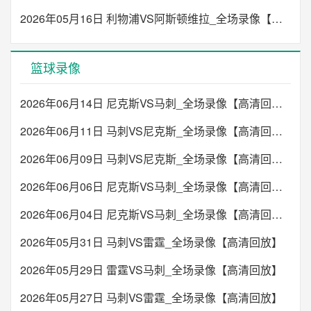
2026年05月16日 利物浦VS阿斯顿维拉_全场录像【高清回放】
篮球录像
2026年06月14日 尼克斯VS马刺_全场录像【高清回放】
2026年06月11日 马刺VS尼克斯_全场录像【高清回放】
2026年06月09日 马刺VS尼克斯_全场录像【高清回放】
2026年06月06日 尼克斯VS马刺_全场录像【高清回放】
2026年06月04日 尼克斯VS马刺_全场录像【高清回放】
2026年05月31日 马刺VS雷霆_全场录像【高清回放】
2026年05月29日 雷霆VS马刺_全场录像【高清回放】
2026年05月27日 马刺VS雷霆_全场录像【高清回放】