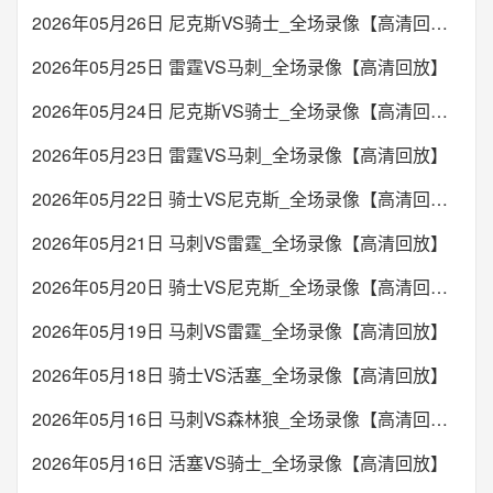
2026年05月26日 尼克斯VS骑士_全场录像【高清回放】
2026年05月25日 雷霆VS马刺_全场录像【高清回放】
2026年05月24日 尼克斯VS骑士_全场录像【高清回放】
2026年05月23日 雷霆VS马刺_全场录像【高清回放】
2026年05月22日 骑士VS尼克斯_全场录像【高清回放】
2026年05月21日 马刺VS雷霆_全场录像【高清回放】
2026年05月20日 骑士VS尼克斯_全场录像【高清回放】
2026年05月19日 马刺VS雷霆_全场录像【高清回放】
2026年05月18日 骑士VS活塞_全场录像【高清回放】
2026年05月16日 马刺VS森林狼_全场录像【高清回放】
2026年05月16日 活塞VS骑士_全场录像【高清回放】