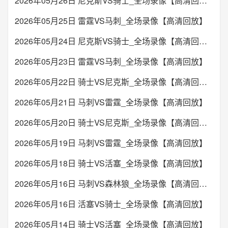
2026年05月26日 尼克斯VS骑士_全场录像【高清回放】
2026年05月25日 雷霆VS马刺_全场录像【高清回放】
2026年05月24日 尼克斯VS骑士_全场录像【高清回放】
2026年05月23日 雷霆VS马刺_全场录像【高清回放】
2026年05月22日 骑士VS尼克斯_全场录像【高清回放】
2026年05月21日 马刺VS雷霆_全场录像【高清回放】
2026年05月20日 骑士VS尼克斯_全场录像【高清回放】
2026年05月19日 马刺VS雷霆_全场录像【高清回放】
2026年05月18日 骑士VS活塞_全场录像【高清回放】
2026年05月16日 马刺VS森林狼_全场录像【高清回放】
2026年05月16日 活塞VS骑士_全场录像【高清回放】
2026年05月14日 骑士VS活塞_全场录像【高清回放】