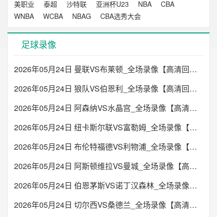
美职业
泰超
沙特联
亚洲杯U23
NBA
CBA
WNBA
WCBA
NBAG
CBA选秀大会
足球录像
2026年05月24日 曼联VS布莱顿_全场录像【高清回放】
2026年05月24日 狼队VS伯恩利_全场录像【高清回放】
2026年05月24日 阿森纳VS水晶宫_全场录像【高清回放】
2026年05月24日 纽卡斯尔联VS富勒姆_全场录像【高清回放】
2026年05月24日 布伦特福德VS利物浦_全场录像【高清回放】
2026年05月24日 阿斯顿维拉VS曼城_全场录像【高清回放】
2026年05月24日 伯恩茅斯VS诺丁汉森林_全场录像【高清回放】
2026年05月24日 切尔西VS桑德兰_全场录像【高清回放】