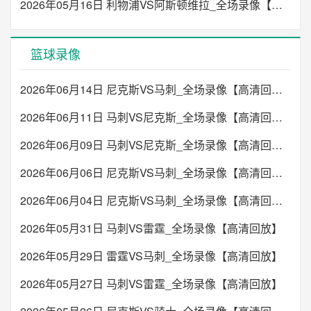
2026年05月16日 利物浦VS阿斯顿维拉_全场录像【高清回放】
篮球录像
2026年06月14日 尼克斯VS马刺_全场录像【高清回放】
2026年06月11日 马刺VS尼克斯_全场录像【高清回放】
2026年06月09日 马刺VS尼克斯_全场录像【高清回放】
2026年06月06日 尼克斯VS马刺_全场录像【高清回放】
2026年06月04日 尼克斯VS马刺_全场录像【高清回放】
2026年05月31日 马刺VS雷霆_全场录像【高清回放】
2026年05月29日 雷霆VS马刺_全场录像【高清回放】
2026年05月27日 马刺VS雷霆_全场录像【高清回放】