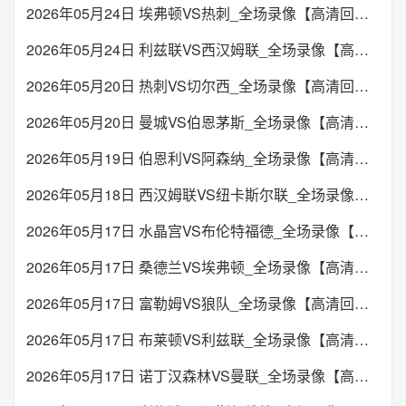
2026年05月24日 埃弗顿VS热刺_全场录像【高清回放】
2026年05月24日 利兹联VS西汉姆联_全场录像【高清回放】
2026年05月20日 热刺VS切尔西_全场录像【高清回放】
2026年05月20日 曼城VS伯恩茅斯_全场录像【高清回放】
2026年05月19日 伯恩利VS阿森纳_全场录像【高清回放】
2026年05月18日 西汉姆联VS纽卡斯尔联_全场录像【高清回放】
2026年05月17日 水晶宫VS布伦特福德_全场录像【高清回放】
2026年05月17日 桑德兰VS埃弗顿_全场录像【高清回放】
2026年05月17日 富勒姆VS狼队_全场录像【高清回放】
2026年05月17日 布莱顿VS利兹联_全场录像【高清回放】
2026年05月17日 诺丁汉森林VS曼联_全场录像【高清回放】