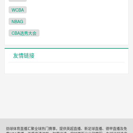
WCBA
NBAG
CBA选秀大会
友情链接
劲球体育直播汇聚全球热门赛事，提供英超直播、新足球直播、德甲直播及免