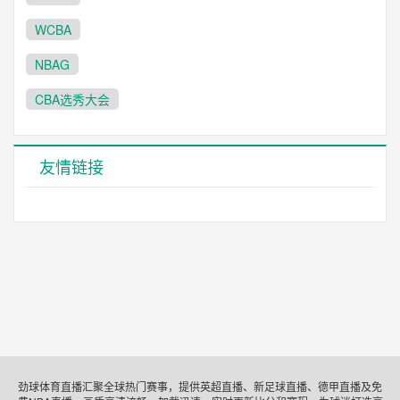
WCBA
NBAG
CBA选秀大会
友情链接
劲球体育直播汇聚全球热门赛事，提供英超直播、新足球直播、德甲直播及免