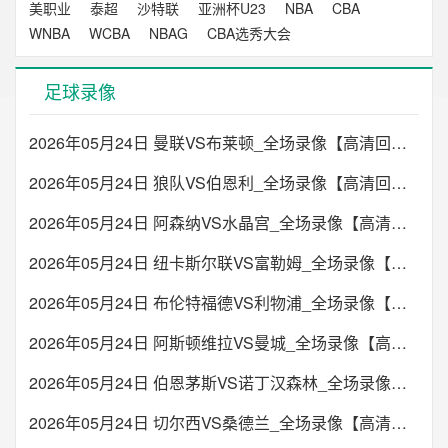
美职业
泰超
沙特联
亚洲杯U23
NBA
CBA
WNBA
WCBA
NBAG
CBA选秀大会
足球录像
2026年05月24日 曼联VS布莱顿_全场录像【高清回放】
2026年05月24日 狼队VS伯恩利_全场录像【高清回放】
2026年05月24日 阿森纳VS水晶宫_全场录像【高清回放】
2026年05月24日 纽卡斯尔联VS富勒姆_全场录像【高清回放】
2026年05月24日 布伦特福德VS利物浦_全场录像【高清回放】
2026年05月24日 阿斯顿维拉VS曼城_全场录像【高清回放】
2026年05月24日 伯恩茅斯VS诺丁汉森林_全场录像【高清回放】
2026年05月24日 切尔西VS桑德兰_全场录像【高清回放】