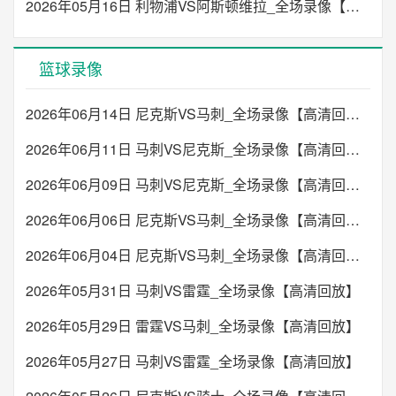
2026年05月16日 利物浦VS阿斯顿维拉_全场录像【高清回放】
篮球录像
2026年06月14日 尼克斯VS马刺_全场录像【高清回放】
2026年06月11日 马刺VS尼克斯_全场录像【高清回放】
2026年06月09日 马刺VS尼克斯_全场录像【高清回放】
2026年06月06日 尼克斯VS马刺_全场录像【高清回放】
2026年06月04日 尼克斯VS马刺_全场录像【高清回放】
2026年05月31日 马刺VS雷霆_全场录像【高清回放】
2026年05月29日 雷霆VS马刺_全场录像【高清回放】
2026年05月27日 马刺VS雷霆_全场录像【高清回放】