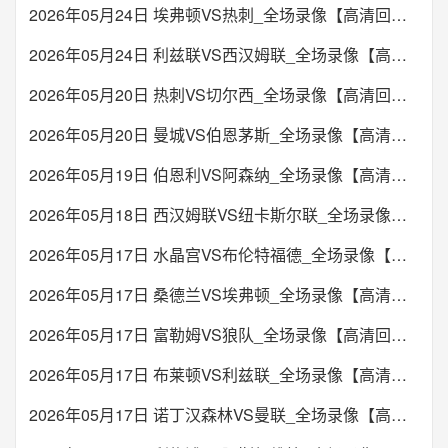
2026年05月24日 埃弗顿VS热刺_全场录像【高清回放】
2026年05月24日 利兹联VS西汉姆联_全场录像【高清回放】
2026年05月20日 热刺VS切尔西_全场录像【高清回放】
2026年05月20日 曼城VS伯恩茅斯_全场录像【高清回放】
2026年05月19日 伯恩利VS阿森纳_全场录像【高清回放】
2026年05月18日 西汉姆联VS纽卡斯尔联_全场录像【高清回放】
2026年05月17日 水晶宫VS布伦特福德_全场录像【高清回放】
2026年05月17日 桑德兰VS埃弗顿_全场录像【高清回放】
2026年05月17日 富勒姆VS狼队_全场录像【高清回放】
2026年05月17日 布莱顿VS利兹联_全场录像【高清回放】
2026年05月17日 诺丁汉森林VS曼联_全场录像【高清回放】