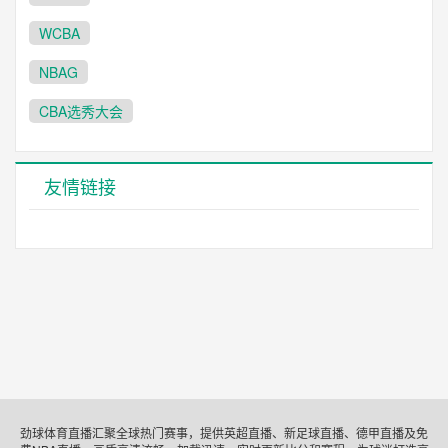
WCBA
NBAG
CBA选秀大会
友情链接
劲球体育直播汇聚全球热门赛事，提供英超直播、新足球直播、德甲直播及免