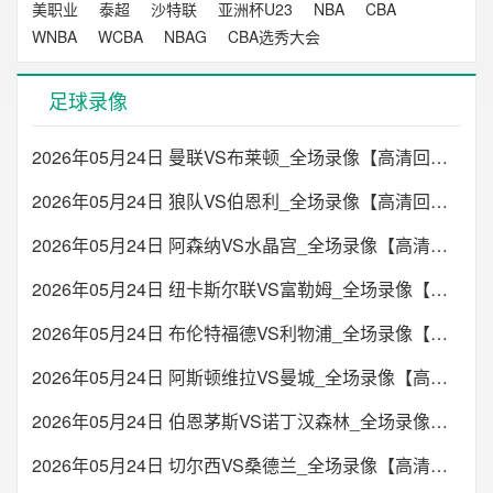
美职业
泰超
沙特联
亚洲杯U23
NBA
CBA
WNBA
WCBA
NBAG
CBA选秀大会
足球录像
2026年05月24日 曼联VS布莱顿_全场录像【高清回放】
2026年05月24日 狼队VS伯恩利_全场录像【高清回放】
2026年05月24日 阿森纳VS水晶宫_全场录像【高清回放】
2026年05月24日 纽卡斯尔联VS富勒姆_全场录像【高清回放】
2026年05月24日 布伦特福德VS利物浦_全场录像【高清回放】
2026年05月24日 阿斯顿维拉VS曼城_全场录像【高清回放】
2026年05月24日 伯恩茅斯VS诺丁汉森林_全场录像【高清回放】
2026年05月24日 切尔西VS桑德兰_全场录像【高清回放】