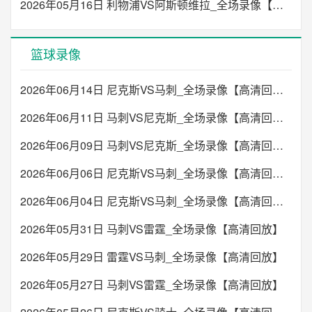
2026年05月16日 利物浦VS阿斯顿维拉_全场录像【高清回放】
篮球录像
2026年06月14日 尼克斯VS马刺_全场录像【高清回放】
2026年06月11日 马刺VS尼克斯_全场录像【高清回放】
2026年06月09日 马刺VS尼克斯_全场录像【高清回放】
2026年06月06日 尼克斯VS马刺_全场录像【高清回放】
2026年06月04日 尼克斯VS马刺_全场录像【高清回放】
2026年05月31日 马刺VS雷霆_全场录像【高清回放】
2026年05月29日 雷霆VS马刺_全场录像【高清回放】
2026年05月27日 马刺VS雷霆_全场录像【高清回放】