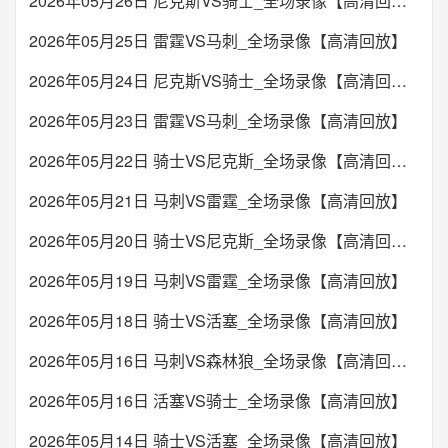
2026年05月26日 尼克斯VS骑士_全场录像【高清回放】
2026年05月25日 雷霆VS马刺_全场录像【高清回放】
2026年05月24日 尼克斯VS骑士_全场录像【高清回放】
2026年05月23日 雷霆VS马刺_全场录像【高清回放】
2026年05月22日 骑士VS尼克斯_全场录像【高清回放】
2026年05月21日 马刺VS雷霆_全场录像【高清回放】
2026年05月20日 骑士VS尼克斯_全场录像【高清回放】
2026年05月19日 马刺VS雷霆_全场录像【高清回放】
2026年05月18日 骑士VS活塞_全场录像【高清回放】
2026年05月16日 马刺VS森林狼_全场录像【高清回放】
2026年05月16日 活塞VS骑士_全场录像【高清回放】
2026年05月14日 骑士VS活塞_全场录像【高清回放】