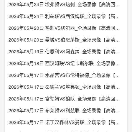
2026年05月24日 埃弗顿VS热刺_全场录像【高清回放】
2026年05月24日 利兹联VS西汉姆联_全场录像【高清回放】
2026年05月20日 热刺VS切尔西_全场录像【高清回放】
2026年05月20日 曼城VS伯恩茅斯_全场录像【高清回放】
2026年05月19日 伯恩利VS阿森纳_全场录像【高清回放】
2026年05月18日 西汉姆联VS纽卡斯尔联_全场录像【高清回放】
2026年05月17日 水晶宫VS布伦特福德_全场录像【高清回放】
2026年05月17日 桑德兰VS埃弗顿_全场录像【高清回放】
2026年05月17日 富勒姆VS狼队_全场录像【高清回放】
2026年05月17日 布莱顿VS利兹联_全场录像【高清回放】
2026年05月17日 诺丁汉森林VS曼联_全场录像【高清回放】