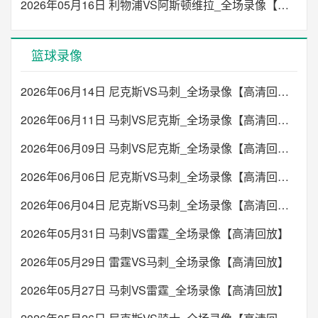
2026年05月16日 利物浦VS阿斯顿维拉_全场录像【高清回放】
篮球录像
2026年06月14日 尼克斯VS马刺_全场录像【高清回放】
2026年06月11日 马刺VS尼克斯_全场录像【高清回放】
2026年06月09日 马刺VS尼克斯_全场录像【高清回放】
2026年06月06日 尼克斯VS马刺_全场录像【高清回放】
2026年06月04日 尼克斯VS马刺_全场录像【高清回放】
2026年05月31日 马刺VS雷霆_全场录像【高清回放】
2026年05月29日 雷霆VS马刺_全场录像【高清回放】
2026年05月27日 马刺VS雷霆_全场录像【高清回放】