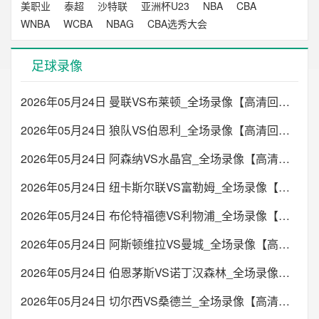
美职业
泰超
沙特联
亚洲杯U23
NBA
CBA
WNBA
WCBA
NBAG
CBA选秀大会
足球录像
2026年05月24日 曼联VS布莱顿_全场录像【高清回放】
2026年05月24日 狼队VS伯恩利_全场录像【高清回放】
2026年05月24日 阿森纳VS水晶宫_全场录像【高清回放】
2026年05月24日 纽卡斯尔联VS富勒姆_全场录像【高清回放】
2026年05月24日 布伦特福德VS利物浦_全场录像【高清回放】
2026年05月24日 阿斯顿维拉VS曼城_全场录像【高清回放】
2026年05月24日 伯恩茅斯VS诺丁汉森林_全场录像【高清回放】
2026年05月24日 切尔西VS桑德兰_全场录像【高清回放】