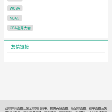
WCBA
NBAG
CBA选秀大会
友情链接
劲球体育直播汇聚全球热门赛事，提供英超直播、新足球直播、德甲直播及免