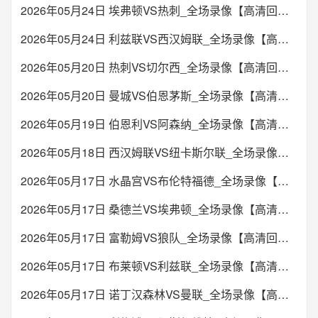
2026年05月24日 埃弗顿VS热刺_全场录像【高清回放】
2026年05月24日 利兹联VS西汉姆联_全场录像【高清回放】
2026年05月20日 热刺VS切尔西_全场录像【高清回放】
2026年05月20日 曼城VS伯恩茅斯_全场录像【高清回放】
2026年05月19日 伯恩利VS阿森纳_全场录像【高清回放】
2026年05月18日 西汉姆联VS纽卡斯尔联_全场录像【高清回放】
2026年05月17日 水晶宫VS布伦特福德_全场录像【高清回放】
2026年05月17日 桑德兰VS埃弗顿_全场录像【高清回放】
2026年05月17日 富勒姆VS狼队_全场录像【高清回放】
2026年05月17日 布莱顿VS利兹联_全场录像【高清回放】
2026年05月17日 诺丁汉森林VS曼联_全场录像【高清回放】