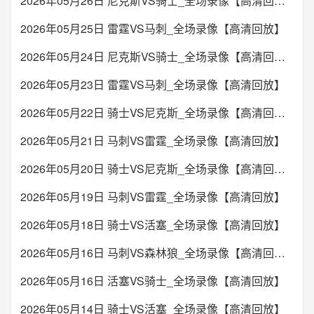
2026年05月26日 尼克斯VS骑士_全场录像【高清回放】
2026年05月25日 雷霆VS马刺_全场录像【高清回放】
2026年05月24日 尼克斯VS骑士_全场录像【高清回放】
2026年05月23日 雷霆VS马刺_全场录像【高清回放】
2026年05月22日 骑士VS尼克斯_全场录像【高清回放】
2026年05月21日 马刺VS雷霆_全场录像【高清回放】
2026年05月20日 骑士VS尼克斯_全场录像【高清回放】
2026年05月19日 马刺VS雷霆_全场录像【高清回放】
2026年05月18日 骑士VS活塞_全场录像【高清回放】
2026年05月16日 马刺VS森林狼_全场录像【高清回放】
2026年05月16日 活塞VS骑士_全场录像【高清回放】
2026年05月14日 骑士VS活塞_全场录像【高清回放】