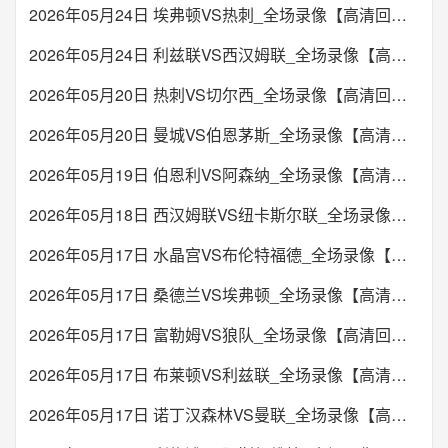
2026年05月24日 埃弗顿VS热刺_全场录像【高清回放】
2026年05月24日 利兹联VS西汉姆联_全场录像【高清回放】
2026年05月20日 热刺VS切尔西_全场录像【高清回放】
2026年05月20日 曼城VS伯恩茅斯_全场录像【高清回放】
2026年05月19日 伯恩利VS阿森纳_全场录像【高清回放】
2026年05月18日 西汉姆联VS纽卡斯尔联_全场录像【高清回放】
2026年05月17日 水晶宫VS布伦特福德_全场录像【高清回放】
2026年05月17日 桑德兰VS埃弗顿_全场录像【高清回放】
2026年05月17日 富勒姆VS狼队_全场录像【高清回放】
2026年05月17日 布莱顿VS利兹联_全场录像【高清回放】
2026年05月17日 诺丁汉森林VS曼联_全场录像【高清回放】