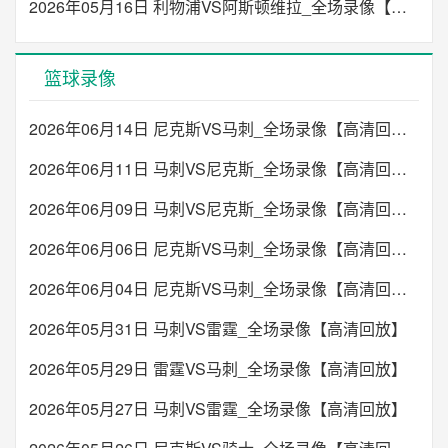
2026年05月16日 利物浦VS阿斯顿维拉_全场录像【高清回放】
篮球录像
2026年06月14日 尼克斯VS马刺_全场录像【高清回放】
2026年06月11日 马刺VS尼克斯_全场录像【高清回放】
2026年06月09日 马刺VS尼克斯_全场录像【高清回放】
2026年06月06日 尼克斯VS马刺_全场录像【高清回放】
2026年06月04日 尼克斯VS马刺_全场录像【高清回放】
2026年05月31日 马刺VS雷霆_全场录像【高清回放】
2026年05月29日 雷霆VS马刺_全场录像【高清回放】
2026年05月27日 马刺VS雷霆_全场录像【高清回放】