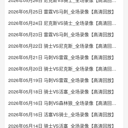
2026年05月26日 尼克斯VS骑士_全场录像【高清回放】
2026年05月25日 雷霆VS马刺_全场录像【高清回放】
2026年05月24日 尼克斯VS骑士_全场录像【高清回放】
2026年05月23日 雷霆VS马刺_全场录像【高清回放】
2026年05月22日 骑士VS尼克斯_全场录像【高清回放】
2026年05月21日 马刺VS雷霆_全场录像【高清回放】
2026年05月20日 骑士VS尼克斯_全场录像【高清回放】
2026年05月19日 马刺VS雷霆_全场录像【高清回放】
2026年05月18日 骑士VS活塞_全场录像【高清回放】
2026年05月16日 马刺VS森林狼_全场录像【高清回放】
2026年05月16日 活塞VS骑士_全场录像【高清回放】
2026年05月14日 骑士VS活塞_全场录像【高清回放】