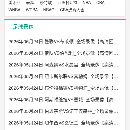
美职业
泰超
沙特联
亚洲杯U23
NBA
CBA
WNBA
WCBA
NBAG
CBA选秀大会
足球录像
2026年05月24日 曼联VS布莱顿_全场录像【高清回放】
2026年05月24日 狼队VS伯恩利_全场录像【高清回放】
2026年05月24日 阿森纳VS水晶宫_全场录像【高清回放】
2026年05月24日 纽卡斯尔联VS富勒姆_全场录像【高清回放】
2026年05月24日 布伦特福德VS利物浦_全场录像【高清回放】
2026年05月24日 阿斯顿维拉VS曼城_全场录像【高清回放】
2026年05月24日 伯恩茅斯VS诺丁汉森林_全场录像【高清回放】
2026年05月24日 切尔西VS桑德兰_全场录像【高清回放】