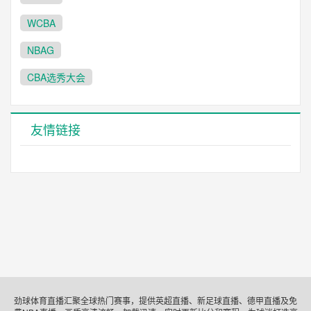
WCBA
NBAG
CBA选秀大会
友情链接
劲球体育直播汇聚全球热门赛事，提供英超直播、新足球直播、德甲直播及免