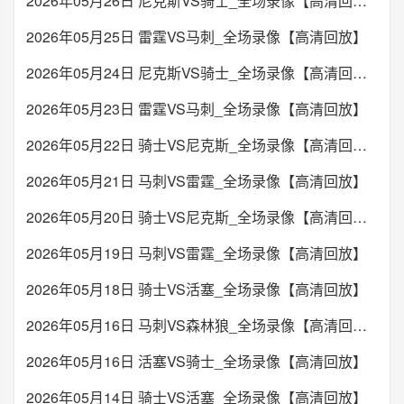
2026年05月26日 尼克斯VS骑士_全场录像【高清回放】
2026年05月25日 雷霆VS马刺_全场录像【高清回放】
2026年05月24日 尼克斯VS骑士_全场录像【高清回放】
2026年05月23日 雷霆VS马刺_全场录像【高清回放】
2026年05月22日 骑士VS尼克斯_全场录像【高清回放】
2026年05月21日 马刺VS雷霆_全场录像【高清回放】
2026年05月20日 骑士VS尼克斯_全场录像【高清回放】
2026年05月19日 马刺VS雷霆_全场录像【高清回放】
2026年05月18日 骑士VS活塞_全场录像【高清回放】
2026年05月16日 马刺VS森林狼_全场录像【高清回放】
2026年05月16日 活塞VS骑士_全场录像【高清回放】
2026年05月14日 骑士VS活塞_全场录像【高清回放】