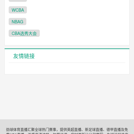
WCBA
NBAG
CBA选秀大会
友情链接
劲球体育直播汇聚全球热门赛事，提供英超直播、新足球直播、德甲直播及免