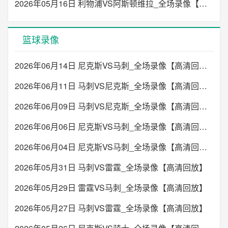
2026年05月16日 利物浦VS阿斯顿维拉_全场录像【高清回放】
篮球录像
2026年06月14日 尼克斯VS马刺_全场录像【高清回放】
2026年06月11日 马刺VS尼克斯_全场录像【高清回放】
2026年06月09日 马刺VS尼克斯_全场录像【高清回放】
2026年06月06日 尼克斯VS马刺_全场录像【高清回放】
2026年06月04日 尼克斯VS马刺_全场录像【高清回放】
2026年05月31日 马刺VS雷霆_全场录像【高清回放】
2026年05月29日 雷霆VS马刺_全场录像【高清回放】
2026年05月27日 马刺VS雷霆_全场录像【高清回放】