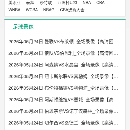
美职业
泰超
沙特联
亚洲杯U23
NBA
CBA
WNBA
WCBA
NBAG
CBA选秀大会
足球录像
2026年05月24日 曼联VS布莱顿_全场录像【高清回放】
2026年05月24日 狼队VS伯恩利_全场录像【高清回放】
2026年05月24日 阿森纳VS水晶宫_全场录像【高清回放】
2026年05月24日 纽卡斯尔联VS富勒姆_全场录像【高清回放】
2026年05月24日 布伦特福德VS利物浦_全场录像【高清回放】
2026年05月24日 阿斯顿维拉VS曼城_全场录像【高清回放】
2026年05月24日 伯恩茅斯VS诺丁汉森林_全场录像【高清回放】
2026年05月24日 切尔西VS桑德兰_全场录像【高清回放】