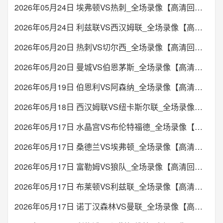
2026年05月24日 埃弗顿VS热刺_全场录像【高清回放】
2026年05月24日 利兹联VS西汉姆联_全场录像【高清回放】
2026年05月20日 热刺VS切尔西_全场录像【高清回放】
2026年05月20日 曼城VS伯恩茅斯_全场录像【高清回放】
2026年05月19日 伯恩利VS阿森纳_全场录像【高清回放】
2026年05月18日 西汉姆联VS纽卡斯尔联_全场录像【高清回放】
2026年05月17日 水晶宫VS布伦特福德_全场录像【高清回放】
2026年05月17日 桑德兰VS埃弗顿_全场录像【高清回放】
2026年05月17日 富勒姆VS狼队_全场录像【高清回放】
2026年05月17日 布莱顿VS利兹联_全场录像【高清回放】
2026年05月17日 诺丁汉森林VS曼联_全场录像【高清回放】