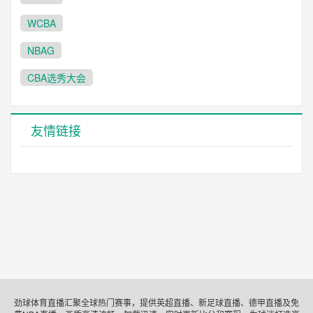
WCBA
NBAG
CBA选秀大会
友情链接
劲球体育直播汇聚全球热门赛事，提供英超直播、新足球直播、德甲直播及免