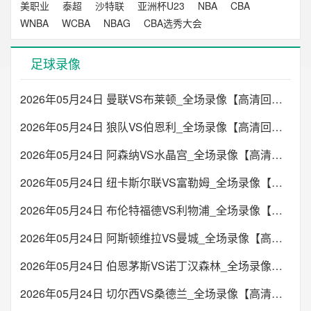
美职业
泰超
沙特联
亚洲杯U23
NBA
CBA
WNBA
WCBA
NBAG
CBA选秀大会
足球录像
2026年05月24日 曼联VS布莱顿_全场录像【高清回放】
2026年05月24日 狼队VS伯恩利_全场录像【高清回放】
2026年05月24日 阿森纳VS水晶宫_全场录像【高清回放】
2026年05月24日 纽卡斯尔联VS富勒姆_全场录像【高清回放】
2026年05月24日 布伦特福德VS利物浦_全场录像【高清回放】
2026年05月24日 阿斯顿维拉VS曼城_全场录像【高清回放】
2026年05月24日 伯恩茅斯VS诺丁汉森林_全场录像【高清回放】
2026年05月24日 切尔西VS桑德兰_全场录像【高清回放】