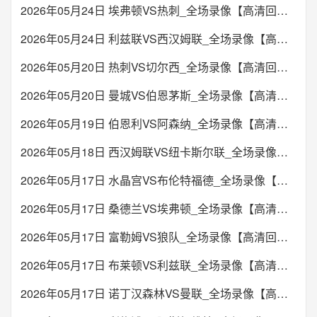
2026年05月24日 埃弗顿VS热刺_全场录像【高清回放】
2026年05月24日 利兹联VS西汉姆联_全场录像【高清回放】
2026年05月20日 热刺VS切尔西_全场录像【高清回放】
2026年05月20日 曼城VS伯恩茅斯_全场录像【高清回放】
2026年05月19日 伯恩利VS阿森纳_全场录像【高清回放】
2026年05月18日 西汉姆联VS纽卡斯尔联_全场录像【高清回放】
2026年05月17日 水晶宫VS布伦特福德_全场录像【高清回放】
2026年05月17日 桑德兰VS埃弗顿_全场录像【高清回放】
2026年05月17日 富勒姆VS狼队_全场录像【高清回放】
2026年05月17日 布莱顿VS利兹联_全场录像【高清回放】
2026年05月17日 诺丁汉森林VS曼联_全场录像【高清回放】