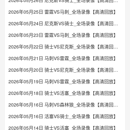
2026年05月26日 尼克斯VS骑士_全场录像【高清回放】
2026年05月25日 雷霆VS马刺_全场录像【高清回放】
2026年05月24日 尼克斯VS骑士_全场录像【高清回放】
2026年05月23日 雷霆VS马刺_全场录像【高清回放】
2026年05月22日 骑士VS尼克斯_全场录像【高清回放】
2026年05月21日 马刺VS雷霆_全场录像【高清回放】
2026年05月20日 骑士VS尼克斯_全场录像【高清回放】
2026年05月19日 马刺VS雷霆_全场录像【高清回放】
2026年05月18日 骑士VS活塞_全场录像【高清回放】
2026年05月16日 马刺VS森林狼_全场录像【高清回放】
2026年05月16日 活塞VS骑士_全场录像【高清回放】
2026年05月14日 骑士VS活塞_全场录像【高清回放】