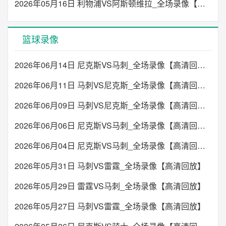
2026年05月16日 利物浦VS阿斯顿维拉_全场录像【高清回放】
篮球录像
2026年06月14日 尼克斯VS马刺_全场录像【高清回放】
2026年06月11日 马刺VS尼克斯_全场录像【高清回放】
2026年06月09日 马刺VS尼克斯_全场录像【高清回放】
2026年06月06日 尼克斯VS马刺_全场录像【高清回放】
2026年06月04日 尼克斯VS马刺_全场录像【高清回放】
2026年05月31日 马刺VS雷霆_全场录像【高清回放】
2026年05月29日 雷霆VS马刺_全场录像【高清回放】
2026年05月27日 马刺VS雷霆_全场录像【高清回放】