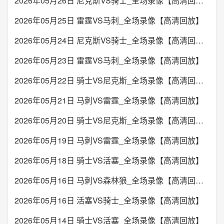
2026年05月26日 尼克斯VS骑士_全场录像【高清回放】
2026年05月25日 雷霆VS马刺_全场录像【高清回放】
2026年05月24日 尼克斯VS骑士_全场录像【高清回放】
2026年05月23日 雷霆VS马刺_全场录像【高清回放】
2026年05月22日 骑士VS尼克斯_全场录像【高清回放】
2026年05月21日 马刺VS雷霆_全场录像【高清回放】
2026年05月20日 骑士VS尼克斯_全场录像【高清回放】
2026年05月19日 马刺VS雷霆_全场录像【高清回放】
2026年05月18日 骑士VS活塞_全场录像【高清回放】
2026年05月16日 马刺VS森林狼_全场录像【高清回放】
2026年05月16日 活塞VS骑士_全场录像【高清回放】
2026年05月14日 骑士VS活塞_全场录像【高清回放】