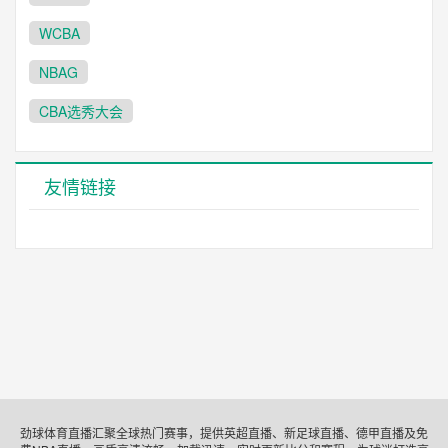
WCBA
NBAG
CBA选秀大会
友情链接
劲球体育直播汇聚全球热门赛事，提供英超直播、新足球直播、德甲直播及免