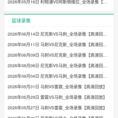
2026年05月16日 利物浦VS阿斯顿维拉_全场录像【高清回放】
篮球录像
2026年06月14日 尼克斯VS马刺_全场录像【高清回放】
2026年06月11日 马刺VS尼克斯_全场录像【高清回放】
2026年06月09日 马刺VS尼克斯_全场录像【高清回放】
2026年06月06日 尼克斯VS马刺_全场录像【高清回放】
2026年06月04日 尼克斯VS马刺_全场录像【高清回放】
2026年05月31日 马刺VS雷霆_全场录像【高清回放】
2026年05月29日 雷霆VS马刺_全场录像【高清回放】
2026年05月27日 马刺VS雷霆_全场录像【高清回放】