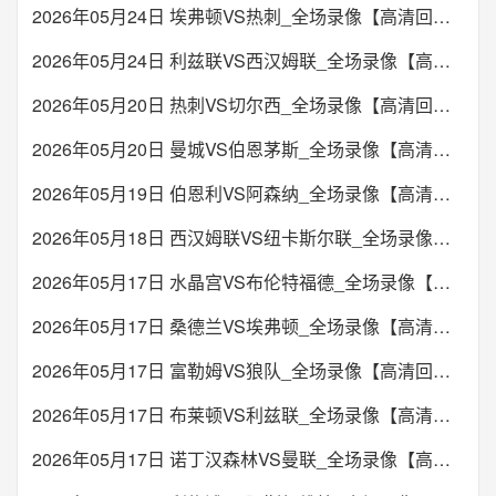
2026年05月24日 埃弗顿VS热刺_全场录像【高清回放】
2026年05月24日 利兹联VS西汉姆联_全场录像【高清回放】
2026年05月20日 热刺VS切尔西_全场录像【高清回放】
2026年05月20日 曼城VS伯恩茅斯_全场录像【高清回放】
2026年05月19日 伯恩利VS阿森纳_全场录像【高清回放】
2026年05月18日 西汉姆联VS纽卡斯尔联_全场录像【高清回放】
2026年05月17日 水晶宫VS布伦特福德_全场录像【高清回放】
2026年05月17日 桑德兰VS埃弗顿_全场录像【高清回放】
2026年05月17日 富勒姆VS狼队_全场录像【高清回放】
2026年05月17日 布莱顿VS利兹联_全场录像【高清回放】
2026年05月17日 诺丁汉森林VS曼联_全场录像【高清回放】