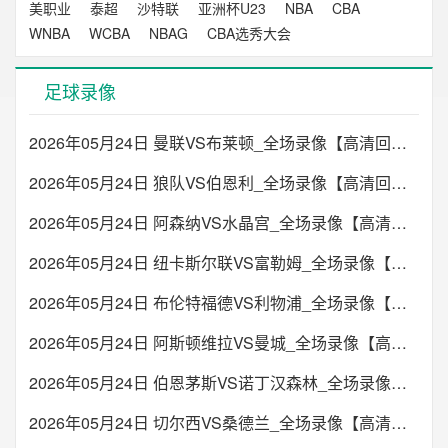
美职业
泰超
沙特联
亚洲杯U23
NBA
CBA
WNBA
WCBA
NBAG
CBA选秀大会
足球录像
2026年05月24日 曼联VS布莱顿_全场录像【高清回放】
2026年05月24日 狼队VS伯恩利_全场录像【高清回放】
2026年05月24日 阿森纳VS水晶宫_全场录像【高清回放】
2026年05月24日 纽卡斯尔联VS富勒姆_全场录像【高清回放】
2026年05月24日 布伦特福德VS利物浦_全场录像【高清回放】
2026年05月24日 阿斯顿维拉VS曼城_全场录像【高清回放】
2026年05月24日 伯恩茅斯VS诺丁汉森林_全场录像【高清回放】
2026年05月24日 切尔西VS桑德兰_全场录像【高清回放】