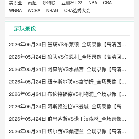
美职业
泰超
沙特联
亚洲杯U23
NBA
CBA
WNBA
WCBA
NBAG
CBA选秀大会
足球录像
2026年05月24日 曼联VS布莱顿_全场录像【高清回放】
2026年05月24日 狼队VS伯恩利_全场录像【高清回放】
2026年05月24日 阿森纳VS水晶宫_全场录像【高清回放】
2026年05月24日 纽卡斯尔联VS富勒姆_全场录像【高清回放】
2026年05月24日 布伦特福德VS利物浦_全场录像【高清回放】
2026年05月24日 阿斯顿维拉VS曼城_全场录像【高清回放】
2026年05月24日 伯恩茅斯VS诺丁汉森林_全场录像【高清回放】
2026年05月24日 切尔西VS桑德兰_全场录像【高清回放】