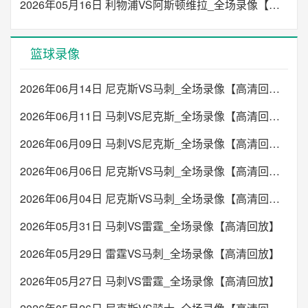
2026年05月16日 利物浦VS阿斯顿维拉_全场录像【高清回放】
篮球录像
2026年06月14日 尼克斯VS马刺_全场录像【高清回放】
2026年06月11日 马刺VS尼克斯_全场录像【高清回放】
2026年06月09日 马刺VS尼克斯_全场录像【高清回放】
2026年06月06日 尼克斯VS马刺_全场录像【高清回放】
2026年06月04日 尼克斯VS马刺_全场录像【高清回放】
2026年05月31日 马刺VS雷霆_全场录像【高清回放】
2026年05月29日 雷霆VS马刺_全场录像【高清回放】
2026年05月27日 马刺VS雷霆_全场录像【高清回放】