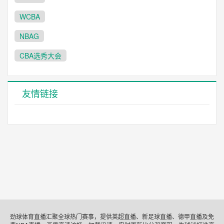
WCBA
NBAG
CBA选秀大会
友情链接
劲球体育直播汇聚全球热门赛事，提供英超直播、新足球直播、德甲直播及免