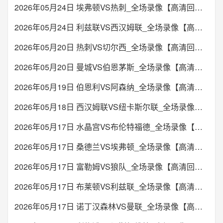
2026年05月24日 埃弗顿VS热刺_全场录像【高清回放】
2026年05月24日 利兹联VS西汉姆联_全场录像【高清回放】
2026年05月20日 热刺VS切尔西_全场录像【高清回放】
2026年05月20日 曼城VS伯恩茅斯_全场录像【高清回放】
2026年05月19日 伯恩利VS阿森纳_全场录像【高清回放】
2026年05月18日 西汉姆联VS纽卡斯尔联_全场录像【高清回放】
2026年05月17日 水晶宫VS布伦特福德_全场录像【高清回放】
2026年05月17日 桑德兰VS埃弗顿_全场录像【高清回放】
2026年05月17日 富勒姆VS狼队_全场录像【高清回放】
2026年05月17日 布莱顿VS利兹联_全场录像【高清回放】
2026年05月17日 诺丁汉森林VS曼联_全场录像【高清回放】