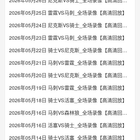
2026年05月26日 尼克斯VS骑士_全场录像【高清回放】
2026年05月25日 雷霆VS马刺_全场录像【高清回放】
2026年05月24日 尼克斯VS骑士_全场录像【高清回放】
2026年05月23日 雷霆VS马刺_全场录像【高清回放】
2026年05月22日 骑士VS尼克斯_全场录像【高清回放】
2026年05月21日 马刺VS雷霆_全场录像【高清回放】
2026年05月20日 骑士VS尼克斯_全场录像【高清回放】
2026年05月19日 马刺VS雷霆_全场录像【高清回放】
2026年05月18日 骑士VS活塞_全场录像【高清回放】
2026年05月16日 马刺VS森林狼_全场录像【高清回放】
2026年05月16日 活塞VS骑士_全场录像【高清回放】
2026年05月14日 骑士VS活塞_全场录像【高清回放】