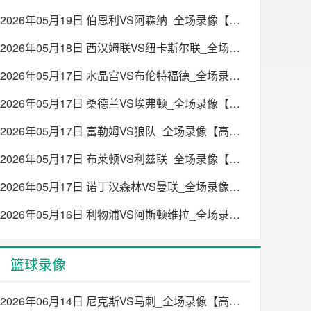
2026年05月19日 伯恩利VS阿森纳_全场录像【高清回放】
2026年05月18日 西汉姆联VS纽卡斯尔联_全场录像【高清回放】
2026年05月17日 水晶宫VS布伦特福德_全场录像【高清回放】
2026年05月17日 桑德兰VS埃弗顿_全场录像【高清回放】
2026年05月17日 富勒姆VS狼队_全场录像【高清回放】
2026年05月17日 布莱顿VS利兹联_全场录像【高清回放】
2026年05月17日 诺丁汉森林VS曼联_全场录像【高清回放】
2026年05月16日 利物浦VS阿斯顿维拉_全场录像【高清回放】
篮球录像
2026年06月14日 尼克斯VS马刺_全场录像【高清回放】