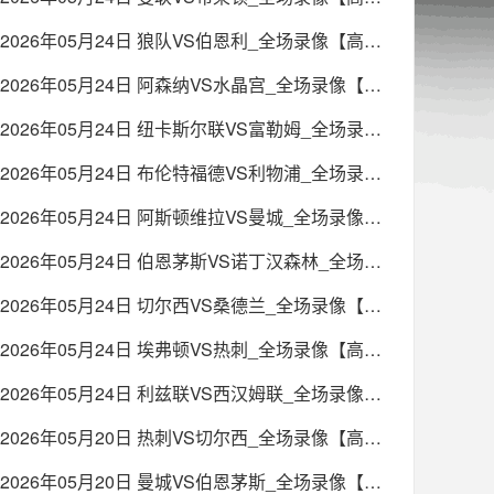
2026年05月24日 狼队VS伯恩利_全场录像【高清回放】
2026年05月24日 阿森纳VS水晶宫_全场录像【高清回放】
2026年05月24日 纽卡斯尔联VS富勒姆_全场录像【高清回放】
2026年05月24日 布伦特福德VS利物浦_全场录像【高清回放】
2026年05月24日 阿斯顿维拉VS曼城_全场录像【高清回放】
2026年05月24日 伯恩茅斯VS诺丁汉森林_全场录像【高清回放】
2026年05月24日 切尔西VS桑德兰_全场录像【高清回放】
2026年05月24日 埃弗顿VS热刺_全场录像【高清回放】
2026年05月24日 利兹联VS西汉姆联_全场录像【高清回放】
2026年05月20日 热刺VS切尔西_全场录像【高清回放】
2026年05月20日 曼城VS伯恩茅斯_全场录像【高清回放】