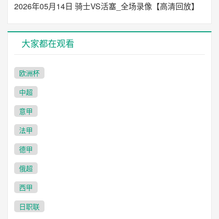
2026年05月14日 骑士VS活塞_全场录像【高清回放】
大家都在观看
欧洲杯
中超
意甲
法甲
德甲
俄超
西甲
日职联