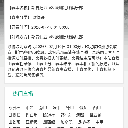
【赛事名称】斯肯迪亚 VS 欧洲足球俱乐部
【赛事分类】
欧协联
【开赛时间】2026-07-10 01:30:00
【对阵双方】斯肯迪亚 VS 欧洲足球俱乐部
欧协联北京时间2026年07月10日 01:00分，欧足联欧洲协会联
赛 : 斯肯迪亚VS欧洲足球俱乐部高清在线直播，本站同步官方直
播源准时直播，比赛数据实时更新。比赛结束后可以在本站查看
比赛全程录像、比赛比分、赛事结果、赛事相关新闻报道，以及
欧足联欧洲协会联赛的最新赛事直播，比赛录像，比赛视频下
载，精彩片段集锦等。
热门直播
欧洲杯
中超
意甲
法甲
德甲
俄超
西甲
日职联
巴西甲
欧冠杯
韩k联
澳超
世亚预
世欧预
亚精英
墨西超
加拿职
足协杯
中甲