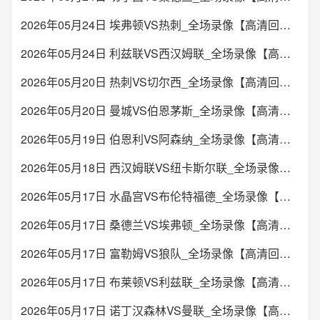
2026年05月24日 埃弗顿VS热刺_全场录像【高清回放】
2026年05月24日 利兹联VS西汉姆联_全场录像【高清回放】
2026年05月20日 热刺VS切尔西_全场录像【高清回放】
2026年05月20日 曼城VS伯恩茅斯_全场录像【高清回放】
2026年05月19日 伯恩利VS阿森纳_全场录像【高清回放】
2026年05月18日 西汉姆联VS纽卡斯尔联_全场录像【高清回放】
2026年05月17日 水晶宫VS布伦特福德_全场录像【高清回放】
2026年05月17日 桑德兰VS埃弗顿_全场录像【高清回放】
2026年05月17日 富勒姆VS狼队_全场录像【高清回放】
2026年05月17日 布莱顿VS利兹联_全场录像【高清回放】
2026年05月17日 诺丁汉森林VS曼联_全场录像【高清回放】