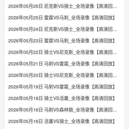
2026年05月26日 尼克斯VS骑士_全场录像【高清回放】
2026年05月25日 雷霆VS马刺_全场录像【高清回放】
2026年05月24日 尼克斯VS骑士_全场录像【高清回放】
2026年05月23日 雷霆VS马刺_全场录像【高清回放】
2026年05月22日 骑士VS尼克斯_全场录像【高清回放】
2026年05月21日 马刺VS雷霆_全场录像【高清回放】
2026年05月20日 骑士VS尼克斯_全场录像【高清回放】
2026年05月19日 马刺VS雷霆_全场录像【高清回放】
2026年05月18日 骑士VS活塞_全场录像【高清回放】
2026年05月16日 马刺VS森林狼_全场录像【高清回放】
2026年05月16日 活塞VS骑士_全场录像【高清回放】