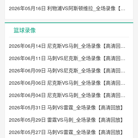
2026年05月16日 利物浦VS阿斯顿维拉_全场录像【高清回放】
篮球录像
2026年06月14日 尼克斯VS马刺_全场录像【高清回放】
2026年06月11日 马刺VS尼克斯_全场录像【高清回放】
2026年06月09日 马刺VS尼克斯_全场录像【高清回放】
2026年06月06日 尼克斯VS马刺_全场录像【高清回放】
2026年06月04日 尼克斯VS马刺_全场录像【高清回放】
2026年05月31日 马刺VS雷霆_全场录像【高清回放】
2026年05月29日 雷霆VS马刺_全场录像【高清回放】
2026年05月27日 马刺VS雷霆_全场录像【高清回放】