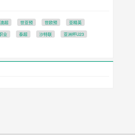
澳超
世亚预
世欧预
亚精英
职业
泰超
沙特联
亚洲杯U23