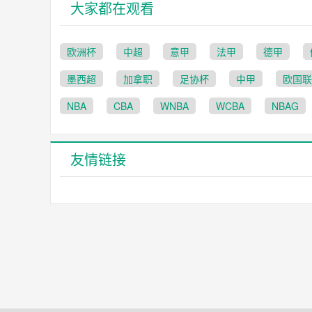
大家都在观看
欧洲杯
中超
意甲
法甲
德甲
墨西超
加拿职
足协杯
中甲
欧国联
NBA
CBA
WNBA
WCBA
NBAG
友情链接