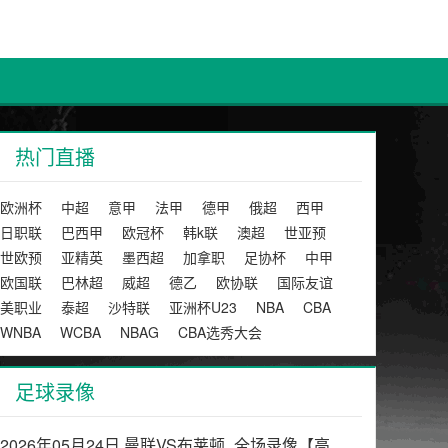
热门直播
欧洲杯
中超
意甲
法甲
德甲
俄超
西甲
日职联
巴西甲
欧冠杯
韩k联
澳超
世亚预
世欧预
亚精英
墨西超
加拿职
足协杯
中甲
欧国联
巴林超
威超
德乙
欧协联
国际友谊
美职业
泰超
沙特联
亚洲杯U23
NBA
CBA
WNBA
WCBA
NBAG
CBA选秀大会
足球录像
2026年05月24日 曼联VS布莱顿_全场录像【高清回放】