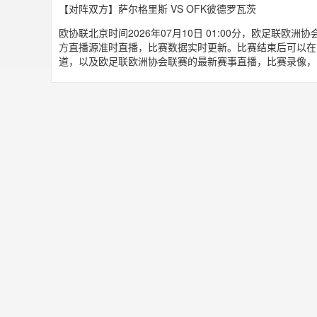
【对阵双方】萨尔格里斯 VS OFK彼德罗瓦茨
欧协联北京时间2026年07月10日 01:00分，欧足联欧洲
方直播源准时直播，比赛数据实时更新。比赛结束后可以在
道，以及欧足联欧洲协会联赛的最新赛事直播，比赛录像，