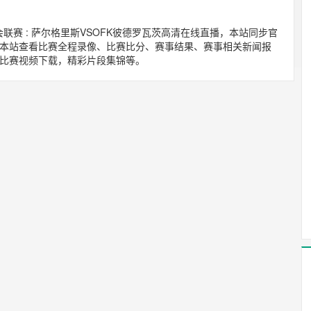
协会联赛 : 萨尔格里斯VSOFK彼德罗瓦茨高清在线直播，本站同步官
本站查看比赛全程录像、比赛比分、赛事结果、赛事相关新闻报
比赛视频下载，精彩片段集锦等。