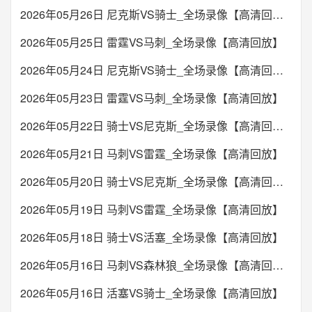
2026年05月26日 尼克斯VS骑士_全场录像【高清回放】
2026年05月25日 雷霆VS马刺_全场录像【高清回放】
2026年05月24日 尼克斯VS骑士_全场录像【高清回放】
2026年05月23日 雷霆VS马刺_全场录像【高清回放】
2026年05月22日 骑士VS尼克斯_全场录像【高清回放】
2026年05月21日 马刺VS雷霆_全场录像【高清回放】
2026年05月20日 骑士VS尼克斯_全场录像【高清回放】
2026年05月19日 马刺VS雷霆_全场录像【高清回放】
2026年05月18日 骑士VS活塞_全场录像【高清回放】
2026年05月16日 马刺VS森林狼_全场录像【高清回放】
2026年05月16日 活塞VS骑士_全场录像【高清回放】