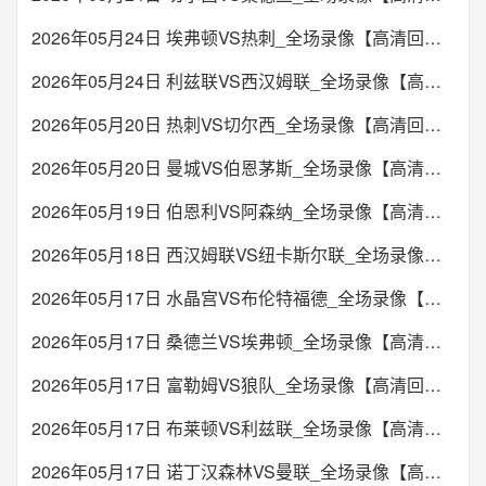
2026年05月24日 埃弗顿VS热刺_全场录像【高清回放】
2026年05月24日 利兹联VS西汉姆联_全场录像【高清回放】
2026年05月20日 热刺VS切尔西_全场录像【高清回放】
2026年05月20日 曼城VS伯恩茅斯_全场录像【高清回放】
2026年05月19日 伯恩利VS阿森纳_全场录像【高清回放】
2026年05月18日 西汉姆联VS纽卡斯尔联_全场录像【高清回放】
2026年05月17日 水晶宫VS布伦特福德_全场录像【高清回放】
2026年05月17日 桑德兰VS埃弗顿_全场录像【高清回放】
2026年05月17日 富勒姆VS狼队_全场录像【高清回放】
2026年05月17日 布莱顿VS利兹联_全场录像【高清回放】
2026年05月17日 诺丁汉森林VS曼联_全场录像【高清回放】