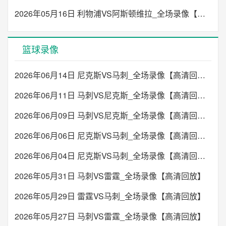
2026年05月16日 利物浦VS阿斯顿维拉_全场录像【高清回放】
篮球录像
2026年06月14日 尼克斯VS马刺_全场录像【高清回放】
2026年06月11日 马刺VS尼克斯_全场录像【高清回放】
2026年06月09日 马刺VS尼克斯_全场录像【高清回放】
2026年06月06日 尼克斯VS马刺_全场录像【高清回放】
2026年06月04日 尼克斯VS马刺_全场录像【高清回放】
2026年05月31日 马刺VS雷霆_全场录像【高清回放】
2026年05月29日 雷霆VS马刺_全场录像【高清回放】
2026年05月27日 马刺VS雷霆_全场录像【高清回放】