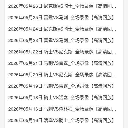
2026年05月26日 尼克斯VS骑士_全场录像【高清回放】
2026年05月25日 雷霆VS马刺_全场录像【高清回放】
2026年05月24日 尼克斯VS骑士_全场录像【高清回放】
2026年05月23日 雷霆VS马刺_全场录像【高清回放】
2026年05月22日 骑士VS尼克斯_全场录像【高清回放】
2026年05月21日 马刺VS雷霆_全场录像【高清回放】
2026年05月20日 骑士VS尼克斯_全场录像【高清回放】
2026年05月19日 马刺VS雷霆_全场录像【高清回放】
2026年05月18日 骑士VS活塞_全场录像【高清回放】
2026年05月16日 马刺VS森林狼_全场录像【高清回放】
2026年05月16日 活塞VS骑士_全场录像【高清回放】