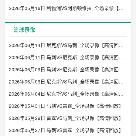
2026年05月16日 利物浦VS阿斯顿维拉_全场录像【高清回放】
篮球录像
2026年06月14日 尼克斯VS马刺_全场录像【高清回放】
2026年06月11日 马刺VS尼克斯_全场录像【高清回放】
2026年06月09日 马刺VS尼克斯_全场录像【高清回放】
2026年06月06日 尼克斯VS马刺_全场录像【高清回放】
2026年06月04日 尼克斯VS马刺_全场录像【高清回放】
2026年05月31日 马刺VS雷霆_全场录像【高清回放】
2026年05月29日 雷霆VS马刺_全场录像【高清回放】
2026年05月27日 马刺VS雷霆_全场录像【高清回放】