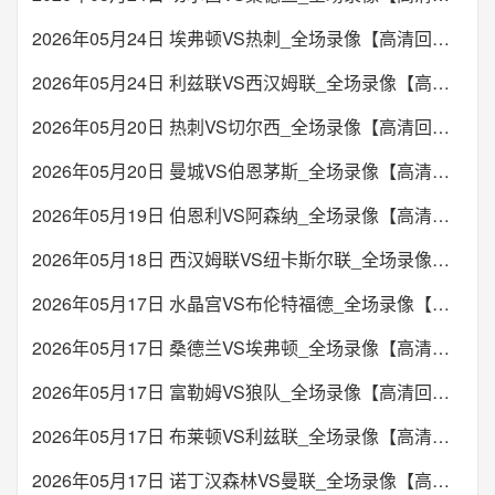
2026年05月24日 埃弗顿VS热刺_全场录像【高清回放】
2026年05月24日 利兹联VS西汉姆联_全场录像【高清回放】
2026年05月20日 热刺VS切尔西_全场录像【高清回放】
2026年05月20日 曼城VS伯恩茅斯_全场录像【高清回放】
2026年05月19日 伯恩利VS阿森纳_全场录像【高清回放】
2026年05月18日 西汉姆联VS纽卡斯尔联_全场录像【高清回放】
2026年05月17日 水晶宫VS布伦特福德_全场录像【高清回放】
2026年05月17日 桑德兰VS埃弗顿_全场录像【高清回放】
2026年05月17日 富勒姆VS狼队_全场录像【高清回放】
2026年05月17日 布莱顿VS利兹联_全场录像【高清回放】
2026年05月17日 诺丁汉森林VS曼联_全场录像【高清回放】