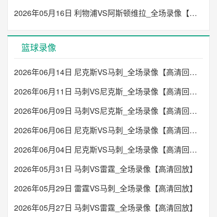
2026年05月16日 利物浦VS阿斯顿维拉_全场录像【高清回放】
篮球录像
2026年06月14日 尼克斯VS马刺_全场录像【高清回放】
2026年06月11日 马刺VS尼克斯_全场录像【高清回放】
2026年06月09日 马刺VS尼克斯_全场录像【高清回放】
2026年06月06日 尼克斯VS马刺_全场录像【高清回放】
2026年06月04日 尼克斯VS马刺_全场录像【高清回放】
2026年05月31日 马刺VS雷霆_全场录像【高清回放】
2026年05月29日 雷霆VS马刺_全场录像【高清回放】
2026年05月27日 马刺VS雷霆_全场录像【高清回放】