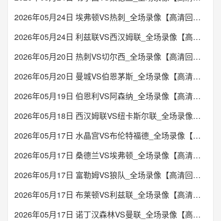
2026年05月24日 埃弗顿VS热刺_全场录像【高清回放】
2026年05月24日 利兹联VS西汉姆联_全场录像【高清回放】
2026年05月20日 热刺VS切尔西_全场录像【高清回放】
2026年05月20日 曼城VS伯恩茅斯_全场录像【高清回放】
2026年05月19日 伯恩利VS阿森纳_全场录像【高清回放】
2026年05月18日 西汉姆联VS纽卡斯尔联_全场录像【高清回放】
2026年05月17日 水晶宫VS布伦特福德_全场录像【高清回放】
2026年05月17日 桑德兰VS埃弗顿_全场录像【高清回放】
2026年05月17日 富勒姆VS狼队_全场录像【高清回放】
2026年05月17日 布莱顿VS利兹联_全场录像【高清回放】
2026年05月17日 诺丁汉森林VS曼联_全场录像【高清回放】