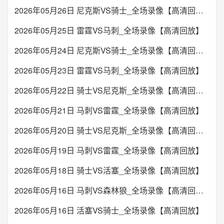
2026年05月26日 尼克斯VS骑士_全场录像【高清回放】
2026年05月25日 雷霆VS马刺_全场录像【高清回放】
2026年05月24日 尼克斯VS骑士_全场录像【高清回放】
2026年05月23日 雷霆VS马刺_全场录像【高清回放】
2026年05月22日 骑士VS尼克斯_全场录像【高清回放】
2026年05月21日 马刺VS雷霆_全场录像【高清回放】
2026年05月20日 骑士VS尼克斯_全场录像【高清回放】
2026年05月19日 马刺VS雷霆_全场录像【高清回放】
2026年05月18日 骑士VS活塞_全场录像【高清回放】
2026年05月16日 马刺VS森林狼_全场录像【高清回放】
2026年05月16日 活塞VS骑士_全场录像【高清回放】